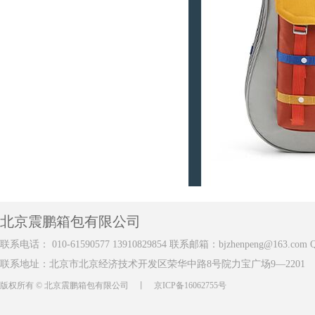
北京震鹏箱包有限公司
联系电话：
010-61590577 13910829854 联系邮箱：
bjzhenpeng@163.com
Q
联系地址：北京市北京经济技术开发区荣华中路8号院力宝广场9—2201
版权所有 ©
北京震鹏箱包有限公司
丨
京ICP备16062755号