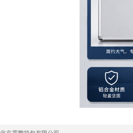
北京震鹏箱包有限公司